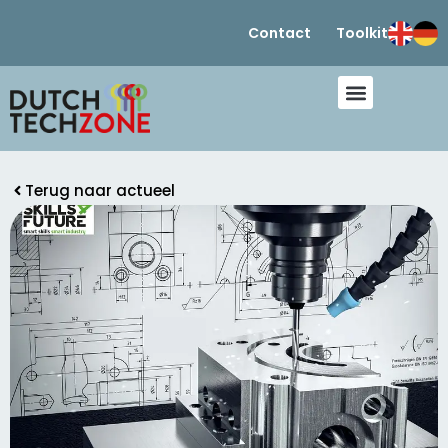
Contact
Toolkit
Terug naar actueel