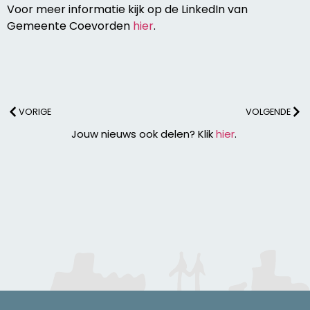
Voor meer informatie kijk op de LinkedIn van
Gemeente Coevorden
hier
.
VORIGE
VOLGENDE
Jouw nieuws ook delen? Klik
hier
.