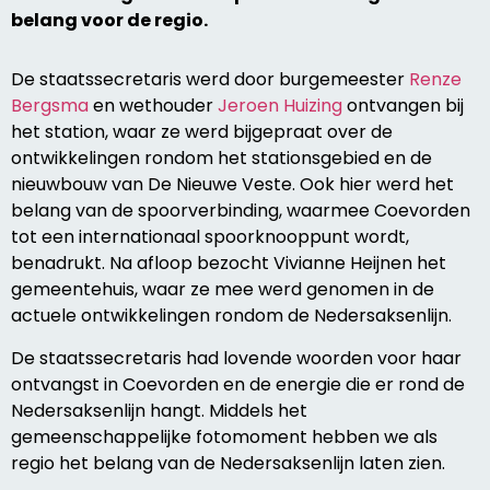
belang voor de regio.
De staatssecretaris werd door burgemeester
Renze
Bergsma
en wethouder
Jeroen Huizing
ontvangen bij
het station, waar ze werd bijgepraat over de
ontwikkelingen rondom het stationsgebied en de
nieuwbouw van De Nieuwe Veste. Ook hier werd het
belang van de spoorverbinding, waarmee Coevorden
tot een internationaal spoorknooppunt wordt,
benadrukt. Na afloop bezocht Vivianne Heijnen het
gemeentehuis, waar ze mee werd genomen in de
actuele ontwikkelingen rondom de Nedersaksenlijn.
De staatssecretaris had lovende woorden voor haar
ontvangst in Coevorden en de energie die er rond de
Nedersaksenlijn hangt. Middels het
gemeenschappelijke fotomoment hebben we als
regio het belang van de Nedersaksenlijn laten zien.