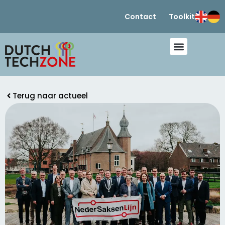
Contact
Toolkit
Terug naar actueel