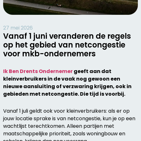
27 mei 2026
Vanaf 1 juni veranderen de regels
op het gebied van netcongestie
voor mkb-ondernemers
Ik Ben Drents Ondernemer
geeft aan dat
kleinverbruikers in de vaak nog gewoon een
nieuwe aansluiting of verzwaring krijgen, ook in
gebieden met netcongestie. Die tijd is voorbij.
Vanaf 1 juli geldt ook voor kleinverbruikers: als er op
jouw locatie sprake is van netcongestie, kun je op een
wachtlijst terechtkomen. Alleen partijen met
maatschappelijke prioriteit, zoals woningbouw en