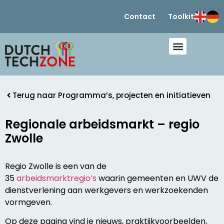
Contact
Toolkit
Terug naar Programma’s, projecten en initiatieven
Regionale arbeidsmarkt – regio
Zwolle
Regio Zwolle is een van de
35
arbeidsmarktregio’s
waarin gemeenten en UWV de
dienstverlening aan werkgevers en werkzoekenden
vormgeven.
Op deze pagina vind je nieuws, praktijkvoorbeelden,