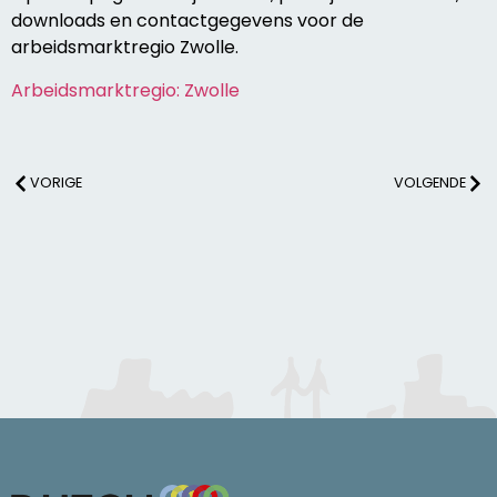
downloads en contactgegevens voor de
arbeidsmarktregio Zwolle.
Arbeidsmarktregio: Zwolle
VORIGE
VOLGENDE