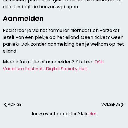
dit eiland ligt de horizon wijd open.
Aanmelden
Registreer je via het formulier hiernaast en verzeker
jezelf van een plekje op het eiland. Geen ticket? Geen
paniek! Ook zonder aanmelding ben je welkom op het
eiland!
Meer informatie of aanmelden? Klik hier:
DSH
Vacature Festival › Digital Society Hub
VORIGE
VOLGENDE
Jouw event ook delen? Klik
hier
.