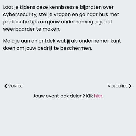
Laat je tijdens deze kennissessie bijpraten over
cybersecurity, stel je vragen en ga naar huis met
praktische tips om jouw onderneming digitaal
weerbaarder te maken.
Meld je aan en ontdek wat jij als ondernemer kunt
doen om jouw bedrijf te beschermen.
VORIGE
VOLGENDE
Jouw event ook delen? Klik
hier
.