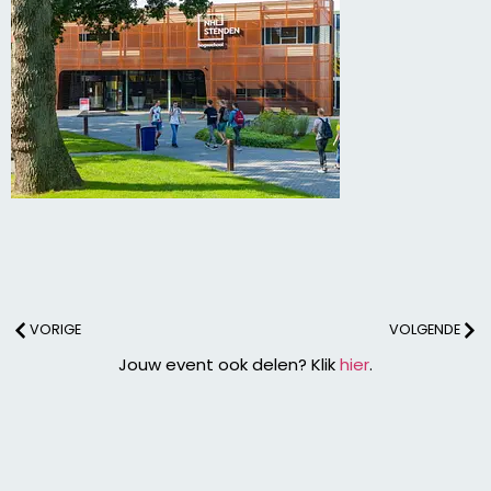
VORIGE
VOLGENDE
Jouw event ook delen? Klik
hier
.