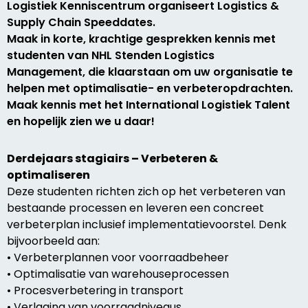
Logistiek Kenniscentrum organiseert Logistics &
Supply Chain Speeddates.
Maak in korte, krachtige gesprekken kennis met
studenten van NHL Stenden Logistics
Management, die klaarstaan om uw organisatie te
helpen met optimalisatie- en verbeteropdrachten.
Maak kennis met het International Logistiek Talent
en hopelijk zien we u daar!
Derdejaars stagiairs – Verbeteren &
optimaliseren
Deze studenten richten zich op het verbeteren van
bestaande processen en leveren een concreet
verbeterplan inclusief implementatievoorstel. Denk
bijvoorbeeld aan:
• Verbeterplannen voor voorraadbeheer
• Optimalisatie van warehouseprocessen
• Procesverbetering in transport
• Verlaging van voorraadniveaus