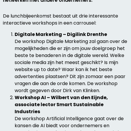
netwerken met andere ondernemers.
De lunchbijeenkomst bestaat uit drie interessante
interactieve workshops in een carrousel:
Digitale Marketing – Digilink Drenthe
De workshop Digitale Marketing zal gaan over de
mogelijkheden die er zijn om jouw doelgroep het
beste te benaderen in de digitale wereld. Welke
sociale media zijn het meest geschikt? Is mijn
website up to date? Waar kan ik het beste
advertenties plaatsen? Dit zijn zomaar een paar
vragen die aan de orde komen. De workshop
wordt gegeven door Dirk van Klinken.
Workshop AI – Wilbert van den Eijnde,
associate lector Smart Sustainable
Industries
De workshop Artificial Intelligence gaat over de
kansen die AI biedt voor ondernemers en