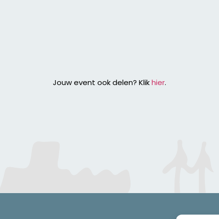
Jouw event ook delen? Klik
hier
.