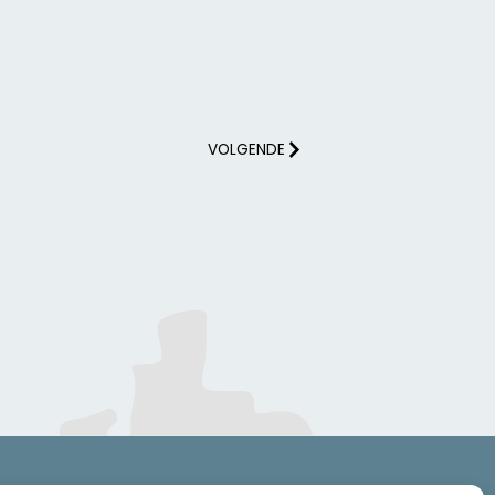
VOLGENDE