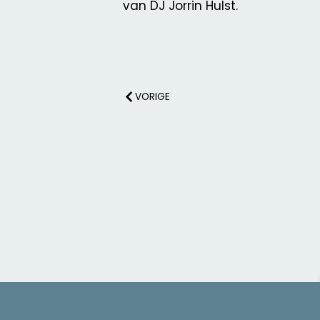
van DJ Jorrin Hulst.
VORIGE