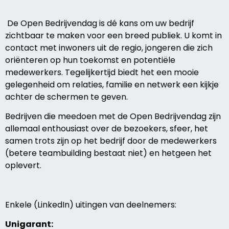
De Open Bedrijvendag is dé kans om uw bedrijf
zichtbaar te maken voor een breed publiek. U komt in
contact met inwoners uit de regio, jongeren die zich
oriënteren op hun toekomst en potentiële
medewerkers. Tegelijkertijd biedt het een mooie
gelegenheid om relaties, familie en netwerk een kijkje
achter de schermen te geven.
Bedrijven die meedoen met de Open Bedrijvendag zijn
allemaal enthousiast over de bezoekers, sfeer, het
samen trots zijn op het bedrijf door de medewerkers
(betere teambuilding bestaat niet) en hetgeen het
oplevert.
Enkele (LinkedIn) uitingen van deelnemers:
Unigarant: