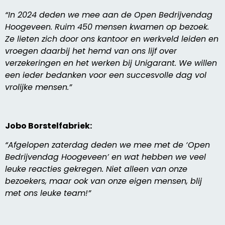
“In 2024 deden we mee aan de Open Bedrijvendag
Hoogeveen. Ruim 450 mensen kwamen op bezoek.
Ze lieten zich door ons kantoor en werkveld leiden en
vroegen daarbij het hemd van ons lijf over
verzekeringen en het werken bij Unigarant. We willen
een ieder bedanken voor een succesvolle dag vol
vrolijke mensen.”
Jobo Borstelfabriek:
“Afgelopen zaterdag deden we mee met de ‘Open
Bedrijvendag Hoogeveen’ en wat hebben we veel
leuke reacties gekregen. Niet alleen van onze
bezoekers, maar ook van onze eigen mensen, blij
met ons leuke team!”