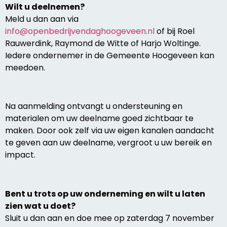
Wilt u deelnemen?
Meld u dan aan via
info@openbedrijvendaghoogeveen.nl
of bij Roel
Rauwerdink, Raymond de Witte of Harjo Woltinge.
Iedere ondernemer in de Gemeente Hoogeveen kan
meedoen.
Na aanmelding ontvangt u ondersteuning en
materialen om uw deelname goed zichtbaar te
maken. Door ook zelf via uw eigen kanalen aandacht
te geven aan uw deelname, vergroot u uw bereik en
impact.
Bent u trots op uw onderneming en wilt u laten
zien wat u doet?
Sluit u dan aan en doe mee op zaterdag 7 november