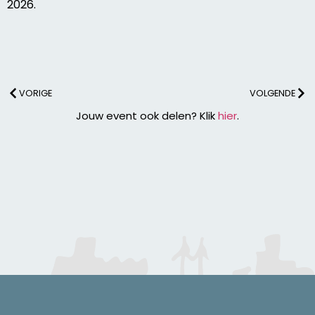
2026.
VORIGE
VOLGENDE
Jouw event ook delen? Klik
hier
.