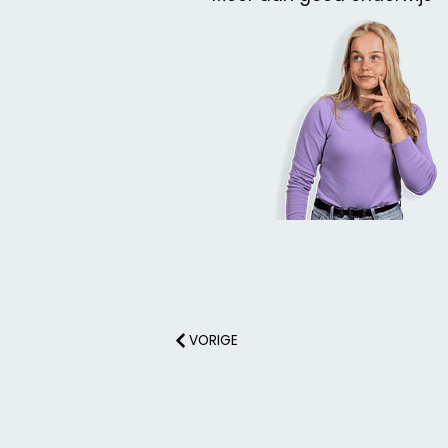
VORIGE