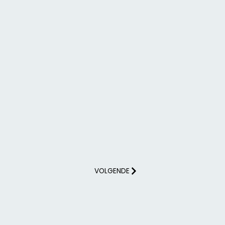
VOLGENDE