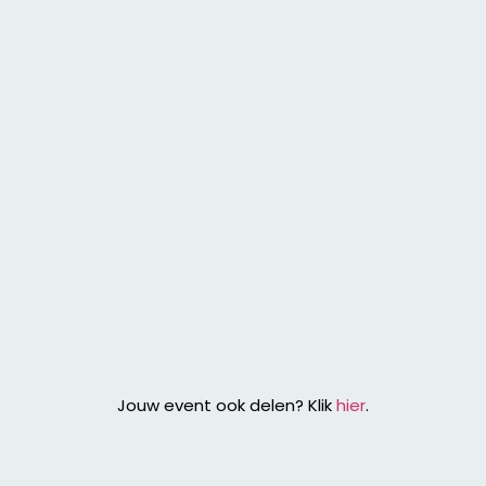
Jouw event ook delen? Klik
hier
.