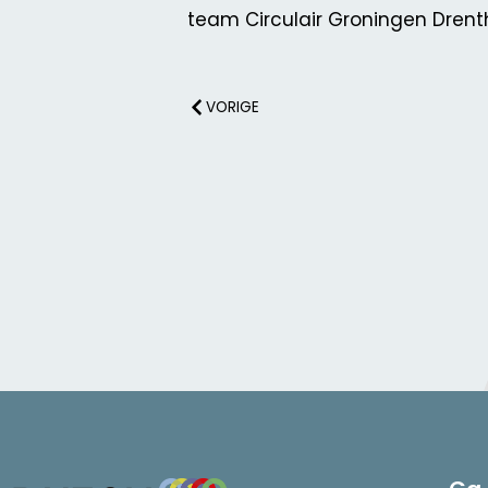
team Circulair Groningen Drent
VORIGE