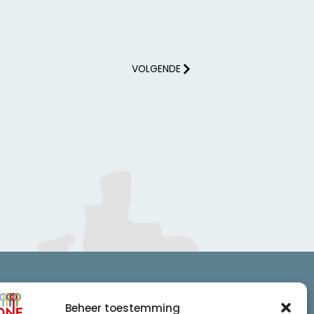
VOLGENDE
Beheer toestemming