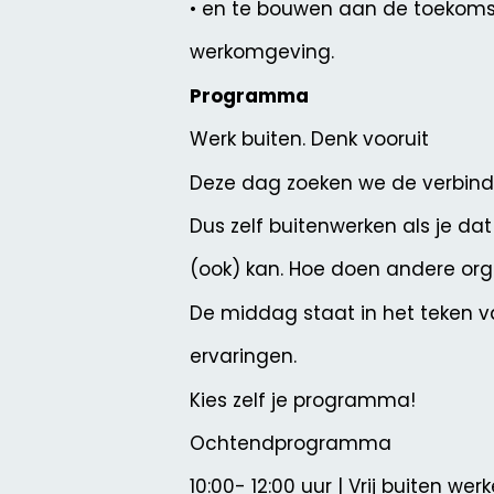
• en te bouwen aan de toekoms
werkomgeving.
Programma
Werk buiten. Denk vooruit
Deze dag zoeken we de verbindi
Dus zelf buitenwerken als je dat
(ook) kan. Hoe doen andere orga
De middag staat in het teken v
ervaringen.
Kies zelf je programma!
Ochtendprogramma
10:00- 12:00 uur | Vrij buiten w