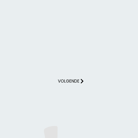
VOLGENDE