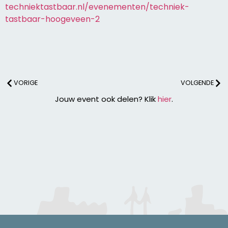
techniektastbaar.nl/evenementen/techniek-
tastbaar-hoogeveen-2
VORIGE
VOLGENDE
Jouw event ook delen? Klik
hier
.