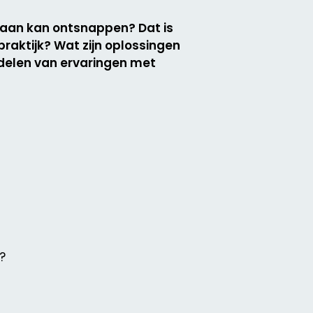
n aan kan ontsnappen? Dat is
praktijk? Wat zijn oplossingen
 delen van ervaringen met
?