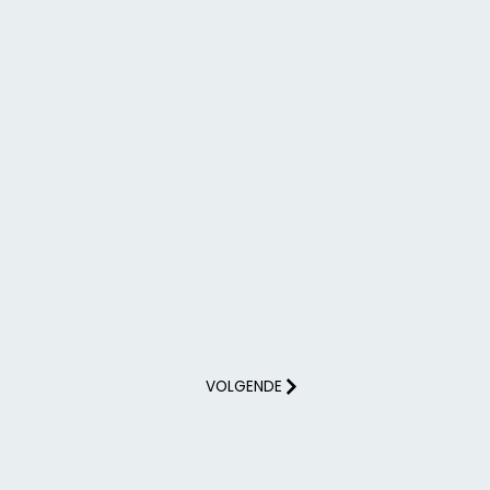
VOLGENDE