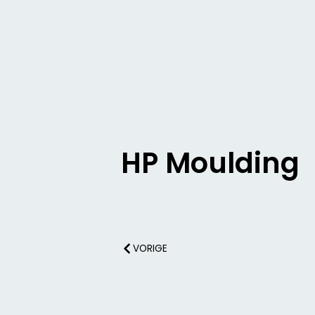
HP Moulding
VORIGE