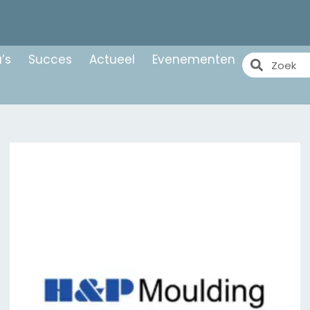
’s
Succes
Actueel
Evenementen