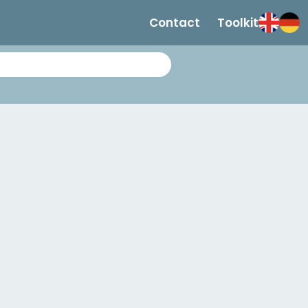
Contact
Toolkit