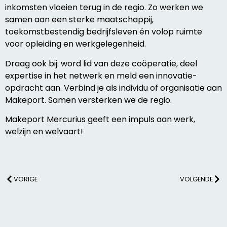
inkomsten vloeien terug in de regio. Zo werken we
samen aan een sterke maatschappij,
toekomstbestendig bedrijfsleven én volop ruimte
voor opleiding en werkgelegenheid.
Draag ook bij: word lid van deze coöperatie, deel
expertise in het netwerk en meld een innovatie-
opdracht aan. Verbind je als individu of organisatie aan
Makeport. Samen versterken we de regio.
Makeport Mercurius geeft een impuls aan werk,
welzijn en welvaart!
VORIGE
VOLGENDE