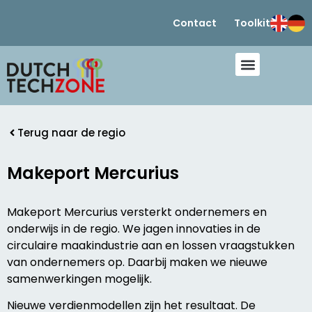
Contact
Toolkit
Terug naar de regio
Makeport Mercurius
Makeport Mercurius versterkt ondernemers en
onderwijs in de regio. We jagen innovaties in de
circulaire maakindustrie aan en lossen vraagstukken
van ondernemers op. Daarbij maken we nieuwe
samenwerkingen mogelijk.
Nieuwe verdienmodellen zijn het resultaat. De