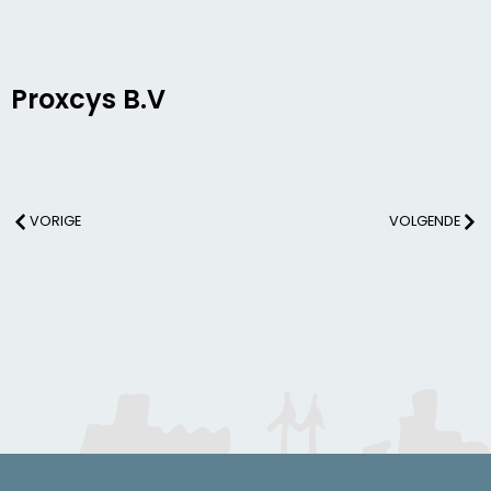
Proxcys B.V
VORIGE
VOLGENDE