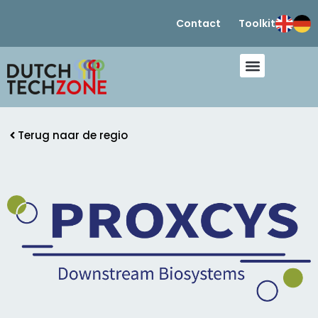
Contact
Toolkit
Terug naar de regio